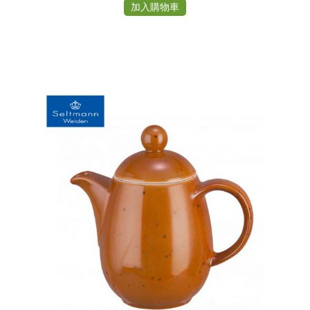
加入購物車