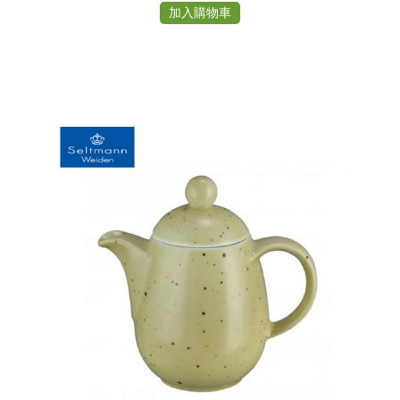
加入購物車