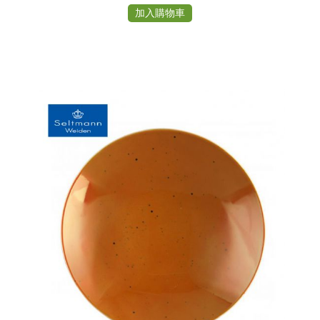
加入購物車