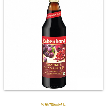
容量:750ml±5%