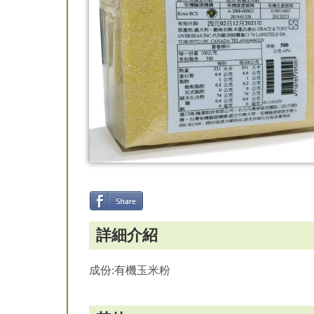
詳細介紹
成份:有機玉米粉