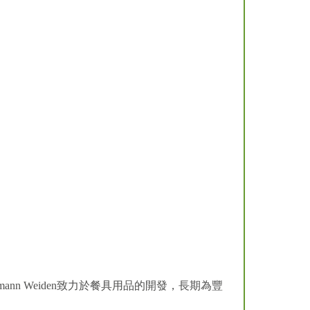
n Weiden致力於餐具用品的開發，長期為豐