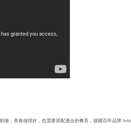
，美食做得好，也需要搭配適合的餐具，德國百年品牌 Seltman