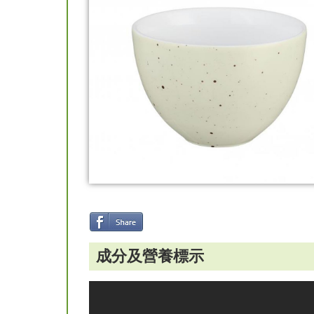
成分及營養標示