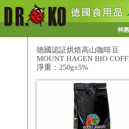
特
德國認証烘焙高山咖啡豆
MOUNT HAGEN BIO COFF
淨重：250g±5%