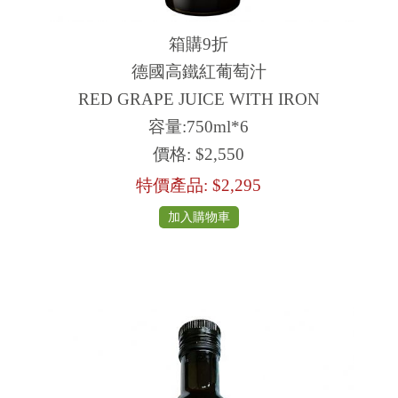
箱購9折
德國高鐵紅葡萄汁
RED GRAPE JUICE WITH IRON
容量:750ml*6
價格:
$2,550
特價產品:
$2,295
加入購物車