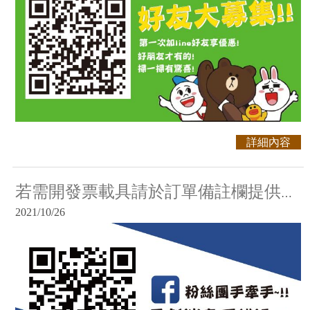
詳細內容
若需開發票載具請於訂單備註欄提供載具號碼。
2021/10/26