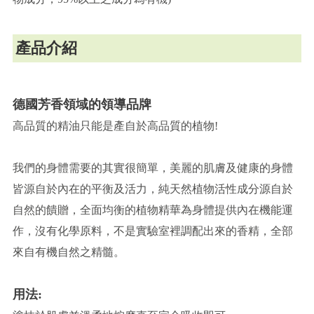
產品介紹
德國芳香領域的領導品牌
高品質的精油只能是產自於高品質的植物!
我們的身體需要的其實很簡單，美麗的肌膚及健康的身體
皆源自於內在的平衡及活力，純天然植物活性成分源自於
自然的饋贈，全面均衡的植物精華為身體提供內在機能運
作，沒有化學原料，不是實驗室裡調配出來的香精，全部
來自有機自然之精髓。
用法: