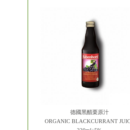
德國黑醋栗原汁
ORGANIC BLACKCURRANT JUI