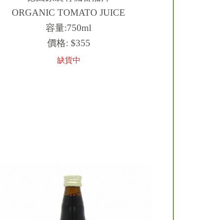
ORGANIC TOMATO JUICE
容量:750ml
價格:
$355
缺貨中