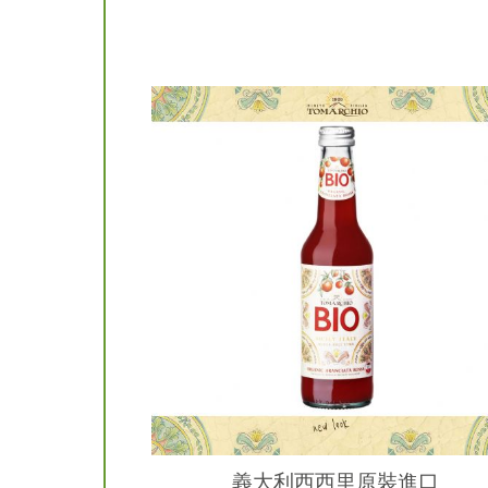
義大利西西里原裝進口