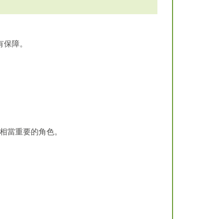
有保障。
相當重要的角色。