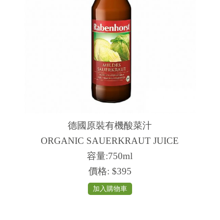
德國原裝有機酸菜汁
ORGANIC SAUERKRAUT JUICE
容量:750ml
價格:
$395
加入購物車