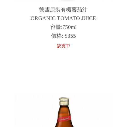
德國原裝有機蕃茄汁
ORGANIC TOMATO JUICE
容量:750ml
價格:
$355
缺貨中