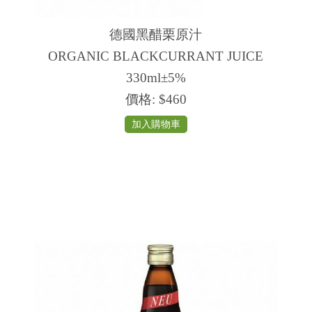
德國黑醋栗原汁
ORGANIC BLACKCURRANT JUICE
330ml±5%
價格:
$460
加入購物車