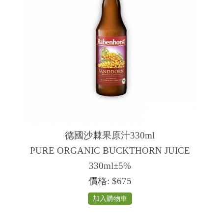
德國沙棘果原汁330ml
PURE ORGANIC BUCKTHORN JUICE
330ml±5%
價格:
$675
加入購物車