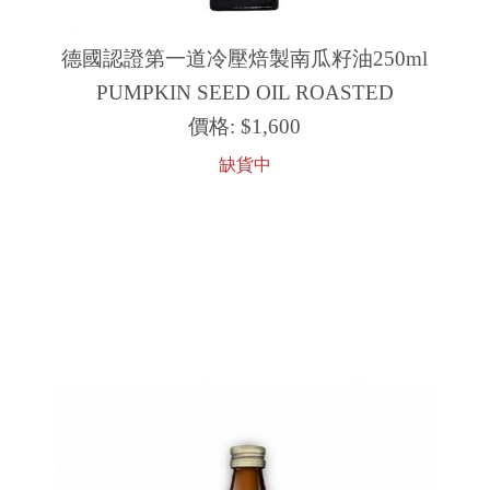
德國認證第一道冷壓焙製南瓜籽油250ml
PUMPKIN SEED OIL ROASTED
價格:
$1,600
缺貨中