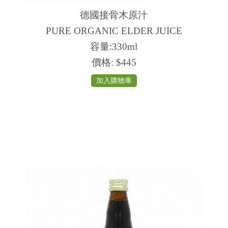
德國接骨木原汁
PURE ORGANIC ELDER JUICE
容量:330ml
價格:
$445
加入購物車